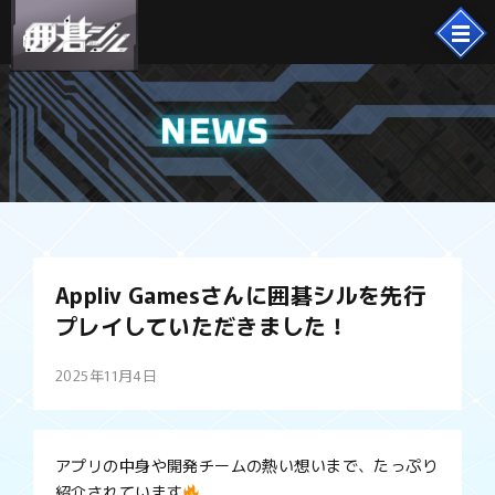
NEWS
Appliv Gamesさんに囲碁シルを先行
プレイしていただきました！
2025年11月4日
アプリの中身や開発チームの熱い想いまで、たっぷり
紹介されています