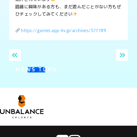
囲碁に興味がある方も、まだ遊んだことがない方もぜ
ひチェックしてみてください
https://games.app-liv.jp/archives/577789
NEWS TOP