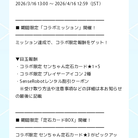
2026/3/16 13:00 ～ 2026/4/16 12:59（JST）
━━━━━━━━━━━━━━━━━━━━
■ 期間限定「コラボミッション」開催！
━━━━━━━━━━━━━━━━━━━━
ミッション達成で、コラボ限定報酬をゲット！
▼目玉報酬
・コラボ限定 センちゃん定石カード★1 ×5
・コラボ限定 プレイヤーアイコン 2種
・SenseRobotレンタル割引クーポン
※受け取り方法や注意事項などの詳細は本お知らせ
の最後に記載
━━━━━━━━━━━━━━━━━━━━
■ 期間限定「定石カードBOX」開催！
━━━━━━━━━━━━━━━━━━━━
コラボ限定 センちゃん定石カード★3 がピックアッ