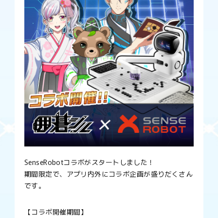
SenseRobotコラボがスタートしました！
期間限定で、アプリ内外にコラボ企画が盛りだくさん
です。
【コラボ開催期間】