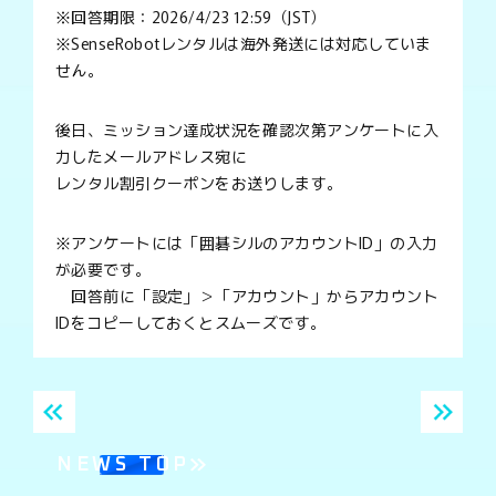
※回答期限：2026/4/23 12:59（JST）
※SenseRobotレンタルは海外発送には対応していま
せん。
後日、ミッション達成状況を確認次第アンケートに入
力したメールアドレス宛に
レンタル割引クーポンをお送りします。
※アンケートには「囲碁シルのアカウントID」の入力
が必要です。
回答前に「設定」＞「アカウント」からアカウント
IDをコピーしておくとスムーズです。
NEWS TOP