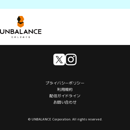
プライバシーポリシー
利用規約
配信ガイドライン
お問い合わせ
© UNBALANCE Corporation. All rights reserved.