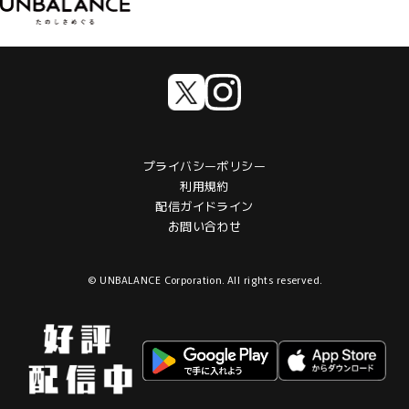
プライバシーポリシー
利用規約
配信ガイドライン
お問い合わせ
© UNBALANCE Corporation. All rights reserved.