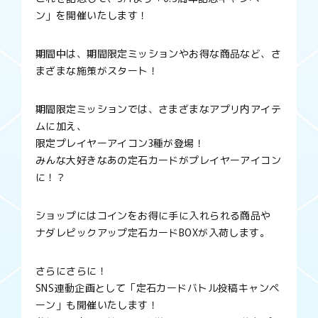
ン」を開催いたします！
期間中は、期間限定ミッションやお得な商品など、さ
まざまな施策がスタート！
期間限定ミッションでは、さまざまなアプリ内アイテ
ムに加え、
限定プレイヤーアイコン3種が登場！
みんな大好きなあの定石カードがプレイヤーアイコン
に！？
ショップにはコインをお得に手に入れられる商品や
ナダレピックアップ定石カードBOXが入荷します。
さらにさらに！
SNS連動企画として「定石カードバトル投稿キャンペ
ーン」も開催いたします！