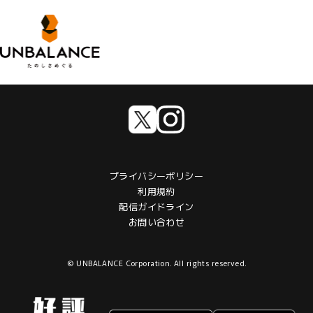
プライバシーポリシー
利用規約
配信ガイドライン
お問い合わせ
© UNBALANCE Corporation. All rights reserved.