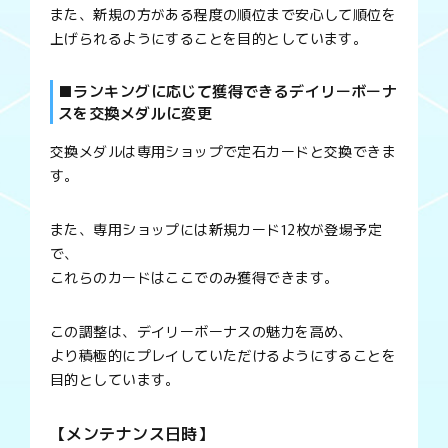
また、新規の方がある程度の順位まで安心して順位を
上げられるようにすることを目的としています。
■ランキングに応じて獲得できるデイリーボーナ
スを交換メダルに変更
交換メダルは専用ショップで定石カードと交換できま
す。
また、専用ショップには新規カード12枚が登場予定
で、
これらのカードはここでのみ獲得できます。
この調整は、デイリーボーナスの魅力を高め、
より積極的にプレイしていただけるようにすることを
目的としています。
【メンテナンス日時】