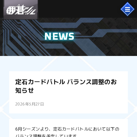
NEWS
定石カードバトル バランス調整のお
知らせ
2026年5月27日
6月シーズンより、定石カードバトルにおいて以下の
バランス調整を予定しています。