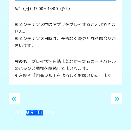
6/1（月）13:00～15:00（JST）
※メンテナンス中はアプリをプレイすることができま
せん。
※メンテナンス日時は、予告なく変更となる場合がご
ざいます。
今後も、プレイ状況を踏まえながら定石カードバトル
のバランス調整を継続してまいります。
引き続き『囲碁シル』をよろしくお願いいたします。
NEWS TOP