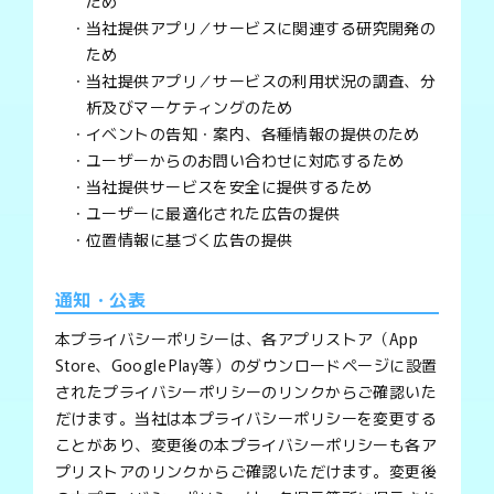
ため
当社提供アプリ／サービスに関連する研究開発の
ため
当社提供アプリ／サービスの利用状況の調査、分
析及びマーケティングのため
イベントの告知・案内、各種情報の提供のため
ユーザーからのお問い合わせに対応するため
当社提供サービスを安全に提供するため
ユーザーに最適化された広告の提供
位置情報に基づく広告の提供
通知・公表
本プライバシーポリシーは、各アプリストア（App
Store、Google Play等）のダウンロードページに設置
されたプライバシーポリシーのリンクからご確認いた
だけます。当社は本プライバシーポリシーを変更する
ことがあり、変更後の本プライバシーポリシーも各ア
プリストアのリンクからご確認いただけます。変更後