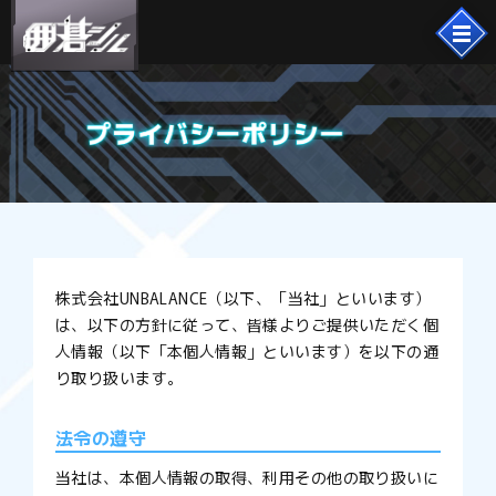
株式会社UNBALANCE（以下、「当社」といいます）
は、以下の方針に従って、皆様よりご提供いただく個
人情報（以下「本個人情報」といいます）を以下の通
り取り扱います。
法令の遵守
当社は、本個人情報の取得、利用その他の取り扱いに