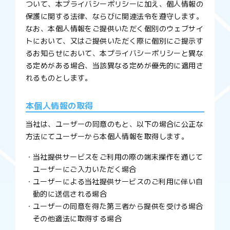
ついて、本プライバシーポリシーに加え、個人情報の
保護に関する法律、ならびに関連法令を遵守します。
なお、本個人情報をご提供いただく個別のウェブサイ
トにおいて、又はご提供いただく際に個別にご提示す
るお知らせにおいて、本プライバシーポリシーと異な
る定めがある場合、当該異なる定めが優先的に適用さ
れるものとします。
本個人情報の取得
当社は、ユーザーの同意のもと、以下の場合に公正な
方法にてユーザーから本個人情報を取得します。
当社提供サービスをご利用の際の端末操作を通じて
ユーザーにご入力いただく場合
ユーザーによる当社提供サービスのご利用に伴い自
動的に送信される場合
ユーザーの同意を得た第三者から提供を受ける場合
その他適法に取得する場合