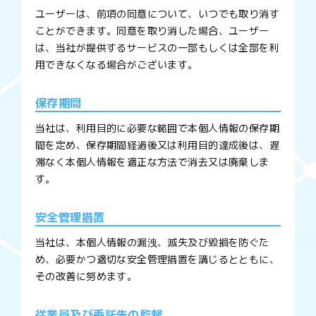
ユーザーは、前項の同意について、いつでも取り消す
ことができます。同意を取り消した場合、ユーザー
は、当社が提供するサービスの一部もしくは全部を利
用できなくなる場合がございます。
保存期間
当社は、利用目的に必要な範囲で本個人情報の保存期
間を定め、保存期間経過後又は利用目的達成後は、遅
滞なく本個人情報を適正な方法で消去又は廃棄しま
す。
安全管理措置
当社は、本個人情報の漏洩、滅失及び毀損を防ぐた
め、必要かつ適切な安全管理措置を講じるとともに、
その改善に努めます。
従業員及び委託先の監督