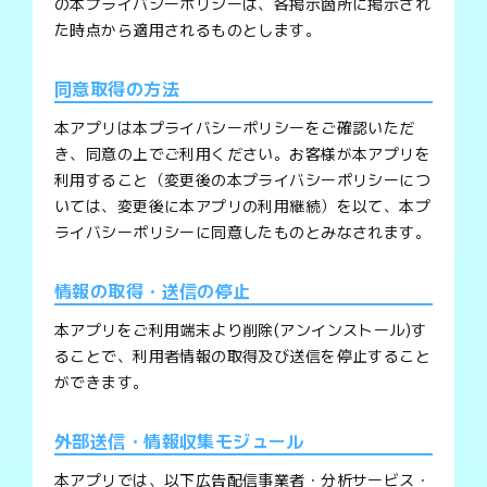
の本プライバシーポリシーは、各掲示箇所に掲示され
た時点から適用されるものとします。
同意取得の方法
本アプリは本プライバシーポリシーをご確認いただ
き、同意の上でご利用ください。お客様が本アプリを
利用すること（変更後の本プライバシーポリシーにつ
いては、変更後に本アプリの利用継続）を以て、本プ
ライバシーポリシーに同意したものとみなされます。
情報の取得・送信の停止
本アプリをご利用端末より削除(アンインストール)す
ることで、利用者情報の取得及び送信を停止すること
ができます。
外部送信・情報収集モジュール
本アプリでは、以下広告配信事業者・分析サービス・