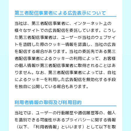
第三者配信事業者による広告表示について
当社は、第三者配信事業者に、インターネット上の
様々なサイトでの広告配信を委託しています。こうし
た第三者配信事業者は、ユーザーが当社のウェブサイ
トを訪問した際のクッキー情報を認識し、当社の広告
を配信する場合があります。当社の委託先である第三
者配信事業者によるクッキーの利用によって、お客様
の個人情報が第三者配信事業者に取得されることはあ
りません。なお、第三者配信事業者によっては、自社
によるクッキーを利用した広告配信を無効化する手段
を独自に公開している場合もあります。
利用者情報の取得及び利用目的
当社では、ユーザーの行動履歴や通信履歴等の、個人
を識別できる可能性があるプライバシーに関する情報
（以下、「利用者情報」といいます）として以下を取