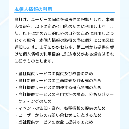
本個人情報の利用
当社は、ユーザーの同意を適法性の根拠として、本個
人情報を、以下に定める目的のために利用します。ま
た、以下に定める目的以外の目的のために利用しよう
とする場合、本個人情報の取得の際に個別に公表又は
通知します。上記にかかわらず、第三者から提供を受
けた個人情報の利用目的に別途定めがある場合はそれ
に従うものとします。
当社提供サービスの提供及び改善のため
当社新規サービスの企画開発及び販売のため
当社提供サービスに関連する研究開発のため
当社提供サービスの利用状況の調査、分析及びマー
ケティングのため
イベントの告知・案内、各種情報の提供のため
ユーザーからのお問い合わせに対応するため
当社提供サービスを安全に提供するため