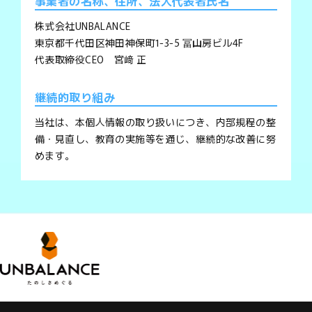
事業者の名称、住所、法人代表者氏名
株式会社UNBALANCE
東京都千代田区神田神保町1-3-5 冨山房ビル4F
代表取締役CEO 宮﨑 正
継続的取り組み
当社は、本個人情報の取り扱いにつき、内部規程の整
備・見直し、教育の実施等を通じ、継続的な改善に努
めます。