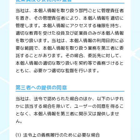
当社は、本個人情報を取り扱う部門ごとに管理責任者
を置き、その管理責任者により、本個人情報を適切に
管理します。本個人情報にアクセスする権限を持ち、
適切な教育を受けた役員及び従業員のみが本個人情報
を取り扱います。当社は、本個人情報の利用目的に必
要な範囲で、本個人情報を取り扱う業務を第三者に委
託することがあります。その場合、委託先に対して、
本個人情報の適切な取り扱いを契約等で義務づけると
ともに、必要かつ適切な監督を行います。
第三者への提供の同意
当社は、法令で認められた場合のほか、以下のいずれ
かに該当する場合を除いて、ユーザーの同意を得るこ
となく、本個人情報を第三者に開示又は提供しませ
ん。
法令上の義務履行のために必要な場合