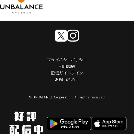
備もしておりますので、今後更に良いアプリにする為に
も皆様からのご意見ご感想を「#囲碁シル」でポストし
てくださいね！お待ちしております！
プライバシーポリシー
利用規約
配信ガイドライン
お問い合わせ
© UNBALANCE Corporation. All rights reserved.