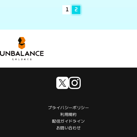
1
2
プライバシーポリシー
利用規約
配信ガイドライン
お問い合わせ