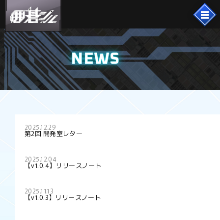
NEWS
2025.12.29
第2回 開発室レター
2025.12.04
【v1.0.4】リリースノート
2025.11.13
【v1.0.3】リリースノート