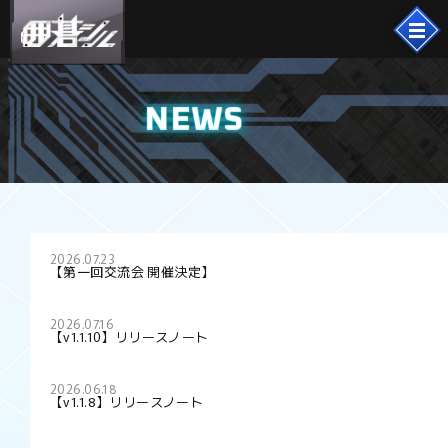
NEWS
2026.07.23
【第一回交流会 開催決定】
2026.07.16
【v1.1.10】リリースノート
2026.06.18
【v1.1.8】リリースノート