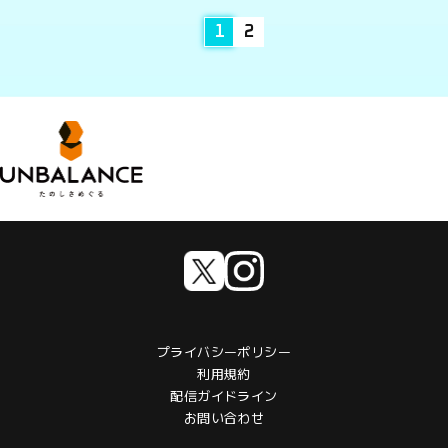
1
2
プライバシーポリシー
利用規約
配信ガイドライン
お問い合わせ