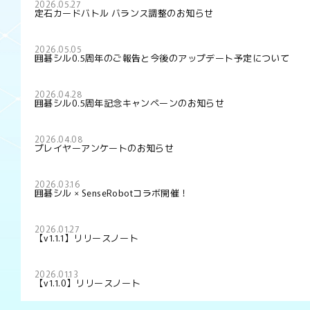
2026.05.27
定石カードバトル バランス調整のお知らせ
2026.05.05
囲碁シル0.5周年のご報告と今後のアップデート予定について
2026.04.28
囲碁シル0.5周年記念キャンペーンのお知らせ
2026.04.08
プレイヤーアンケートのお知らせ
2026.03.16
囲碁シル × SenseRobotコラボ開催！
2026.01.27
【v1.1.1】リリースノート
2026.01.13
【v1.1.0】リリースノート