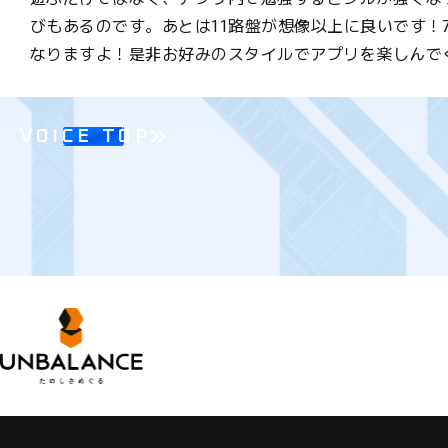
びもあるのです。あとは11路盤が想像以上に良いです！
なりますよ！是非お好みのスタイルでアプリを楽しんでく
VOICE TOP