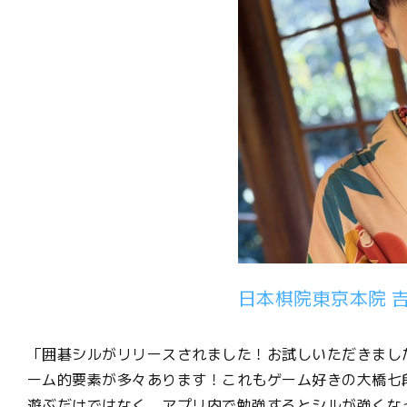
日本棋院東京本院 
「囲碁シルがリリースされました！お試しいただきまし
ーム的要素が多々あります！これもゲーム好きの大橋七
遊ぶだけではなく、アプリ内で勉強するとシルが強くな