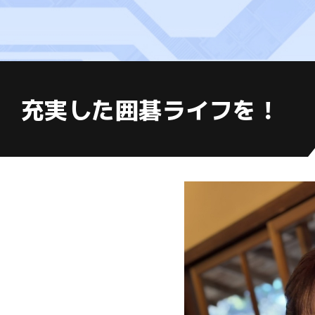
充実した囲碁ライフを！