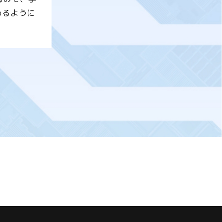
めるように