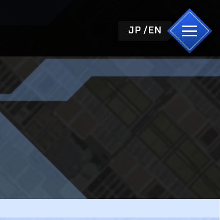
JP
EN